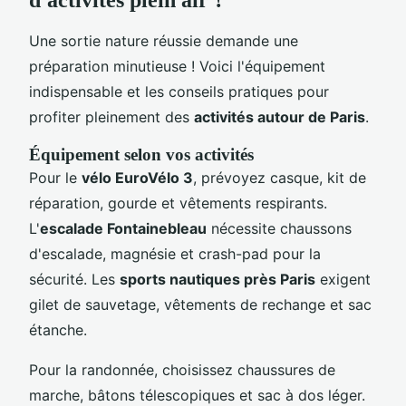
d'activités plein air ?
Une sortie nature réussie demande une
préparation minutieuse ! Voici l'équipement
indispensable et les conseils pratiques pour
profiter pleinement des
activités autour de Paris
.
Équipement selon vos activités
Pour le
vélo EuroVélo 3
, prévoyez casque, kit de
réparation, gourde et vêtements respirants.
L'
escalade Fontainebleau
nécessite chaussons
d'escalade, magnésie et crash-pad pour la
sécurité. Les
sports nautiques près Paris
exigent
gilet de sauvetage, vêtements de rechange et sac
étanche.
Pour la randonnée, choisissez chaussures de
marche, bâtons télescopiques et sac à dos léger.