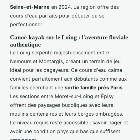
Seine-et-Marne
en 2024. La région offre des
cours d'eau parfaits pour débuter ou se
perfectionner.
Canoë-kayak sur le Loing : l'aventure fluviale
authentique
Le Loing serpente majestueusement entre
Nemours et Montargis, créant un terrain de jeu
idéal pour les pagayeurs. Ce cours d'eau calme
convient parfaitement aux débutants comme aux
familles cherchant une
sortie famille près Paris
.
Les sections entre Moret-sur-Loing et Épisy
offrent des paysages bucoliques avec leurs
moulins centenaires et leurs berges ombragées.
Le niveau requis reste accessible : savoir nager et
avoir une condition physique basique suffisent