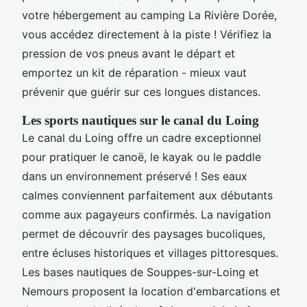
votre hébergement au camping La Rivière Dorée,
vous accédez directement à la piste ! Vérifiez la
pression de vos pneus avant le départ et
emportez un kit de réparation - mieux vaut
prévenir que guérir sur ces longues distances.
Les sports nautiques sur le canal du Loing
Le canal du Loing offre un cadre exceptionnel
pour pratiquer le canoë, le kayak ou le paddle
dans un environnement préservé ! Ses eaux
calmes conviennent parfaitement aux débutants
comme aux pagayeurs confirmés. La navigation
permet de découvrir des paysages bucoliques,
entre écluses historiques et villages pittoresques.
Les bases nautiques de Souppes-sur-Loing et
Nemours proposent la location d'embarcations et