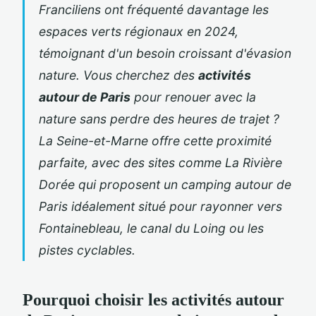
Franciliens ont fréquenté davantage les
espaces verts régionaux en 2024,
témoignant d'un besoin croissant d'évasion
nature. Vous cherchez des
activités
autour de Paris
pour renouer avec la
nature sans perdre des heures de trajet ?
La Seine-et-Marne offre cette proximité
parfaite, avec des sites comme La Rivière
Dorée qui proposent un
camping autour de
Paris
idéalement situé
pour rayonner vers
Fontainebleau, le canal du Loing ou les
pistes cyclables.
Pourquoi choisir les activités autour