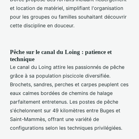
et location de matériel, simplifiant l'organisation
pour les groupes ou familles souhaitant découvrir
cette discipline en douceur.
Pêche sur le canal du Loing : patience et
technique
Le canal du Loing attire les passionnés de pêche
grâce à sa population piscicole diversifiée.
Brochets, sandres, perches et carpes peuplent ces
eaux calmes bordées de chemins de halage
parfaitement entretenus. Les postes de pêche
s'échelonnent sur 49 kilomètres entre Buges et
Saint-Mammès, offrant une variété de
configurations selon les techniques privilégiées.