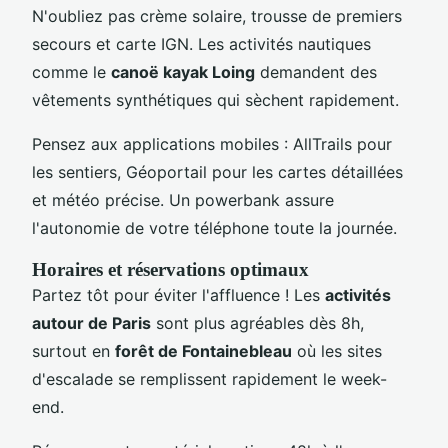
N'oubliez pas crème solaire, trousse de premiers
secours et carte IGN. Les activités nautiques
comme le
canoë kayak Loing
demandent des
vêtements synthétiques qui sèchent rapidement.
Pensez aux applications mobiles : AllTrails pour
les sentiers, Géoportail pour les cartes détaillées
et météo précise. Un powerbank assure
l'autonomie de votre téléphone toute la journée.
Horaires et réservations optimaux
Partez tôt pour éviter l'affluence ! Les
activités
autour de Paris
sont plus agréables dès 8h,
surtout en
forêt de Fontainebleau
où les sites
d'escalade se remplissent rapidement le week-
end.