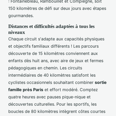
: Fontainebleau, Rambouillet et Compiègne, soit
150 kilomètres de défi sur deux jours avec étapes
gourmandes.
Distances et difficultés adaptées à tous les
niveaux
Chaque circuit s'adapte aux capacités physiques
et objectifs familiaux différents ! Les parcours
découverte de 15 kilomètres conviennent aux
enfants dès huit ans, avec aire de jeux et fermes
pédagogiques en chemin. Les circuits
intermédiaires de 40 kilomètres satisfont les
cyclistes occasionnels souhaitant combiner
sortie
famille près Paris
et effort modéré. Comptez
quatre heures avec pauses pique-nique et
découvertes culturelles. Pour les sportifs, les
boucles de 80 kilomètres intègrent côtes courtes