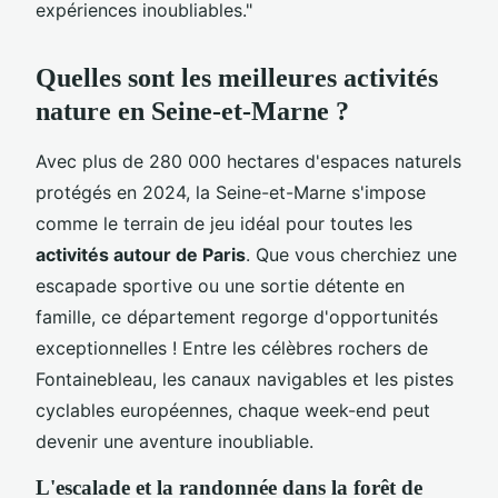
expériences inoubliables."
Quelles sont les meilleures activités
nature en Seine-et-Marne ?
Avec plus de 280 000 hectares d'espaces naturels
protégés en 2024, la Seine-et-Marne s'impose
comme le terrain de jeu idéal pour toutes les
activités autour de Paris
. Que vous cherchiez une
escapade sportive ou une sortie détente en
famille, ce département regorge d'opportunités
exceptionnelles ! Entre les célèbres rochers de
Fontainebleau, les canaux navigables et les pistes
cyclables européennes, chaque week-end peut
devenir une aventure inoubliable.
L'escalade et la randonnée dans la forêt de