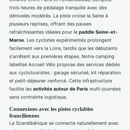
trois heures de pédalage tranquille avec des
dénivelés modérés. La piste croise la Seine à
plusieurs reprises, offrant des pauses
rafraîchissantes idéales pour le
paddle Seine-et-
Marne
. Les cyclistes expérimentés prolongent
facilement vers la Loire, tandis que les débutants
s'arrêtent aux premières étapes. Notre camping
labellisé Accueil Vélo propose des services dédiés
aux cyclotouristes : garage sécurisé, kit réparation
et petit-déjeuner renforcé. Cette infrastructure
facilite les
activités autour de Paris
multi-journées
sans contrainte logistique.
Connexions avec les pistes cyclables
franciliennes
La Scandibérique se connecte naturellement avec