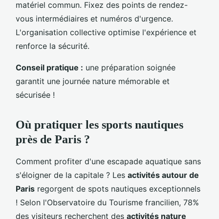
matériel commun. Fixez des points de rendez-
vous intermédiaires et numéros d'urgence.
L'organisation collective optimise l'expérience et
renforce la sécurité.
Conseil pratique :
une préparation soignée
garantit une journée nature mémorable et
sécurisée !
Où pratiquer les sports nautiques
près de Paris ?
Comment profiter d'une escapade aquatique sans
s'éloigner de la capitale ? Les
activités autour de
Paris
regorgent de spots nautiques exceptionnels
! Selon l'Observatoire du Tourisme francilien, 78%
des visiteurs recherchent des
activités nature