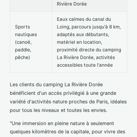
Rivière Dorée
Eaux calmes du canal du
Sports
Loing, parcours jusqu'à 8 km,
nautiques
adaptés aux débutants,
(canoë,
matériel en location,
paddle,
proximité directe du camping
pêche)
La Rivière Dorée, activités
accessibles toute l'année
Les clients du camping La Rivière Dorée
bénéficient d'un accès privilégié à une grande
variété d'activités nature proches de Paris, idéales
pour tous les niveaux et toutes les envies.
"Une immersion en pleine nature à seulement
quelques kilomètres de la capitale, pour vivre des