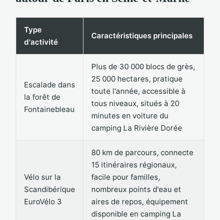
Type
Caractéristiques principales
d'activité
Plus de 30 000 blocs de grès,
25 000 hectares, pratique
Escalade dans
toute l'année, accessible à
la forêt de
tous niveaux, situés à 20
Fontainebleau
minutes en voiture du
camping La Rivière Dorée
80 km de parcours, connecte
15 itinéraires régionaux,
Vélo sur la
facile pour familles,
Scandibérique
nombreux points d'eau et
EuroVélo 3
aires de repos, équipement
disponible en camping La