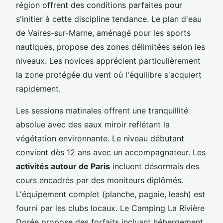
région offrent des conditions parfaites pour
s'initier à cette discipline tendance. Le plan d'eau
de Vaires-sur-Marne, aménagé pour les sports
nautiques, propose des zones délimitées selon les
niveaux. Les novices apprécient particulièrement
la zone protégée du vent où l'équilibre s'acquiert
rapidement.
Les sessions matinales offrent une tranquillité
absolue avec des eaux miroir reflétant la
végétation environnante. Le niveau débutant
convient dès 12 ans avec un accompagnateur. Les
activités autour de Paris
incluent désormais des
cours encadrés par des moniteurs diplômés.
L'équipement complet (planche, pagaie, leash) est
fourni par les clubs locaux. Le Camping La Rivière
Dorée propose des forfaits incluant hébergement