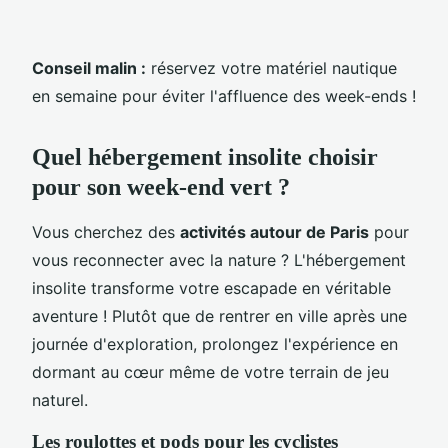
Conseil malin :
réservez votre matériel nautique
en semaine pour éviter l'affluence des week-ends !
Quel hébergement insolite choisir
pour son week-end vert ?
Vous cherchez des
activités autour de Paris
pour
vous reconnecter avec la nature ? L'hébergement
insolite transforme votre escapade en véritable
aventure ! Plutôt que de rentrer en ville après une
journée d'exploration, prolongez l'expérience en
dormant au cœur même de votre terrain de jeu
naturel.
Les roulottes et pods pour les cyclistes