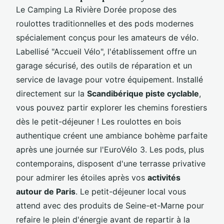
Le Camping La Rivière Dorée propose des
roulottes traditionnelles et des pods modernes
spécialement conçus pour les amateurs de vélo.
Labellisé "Accueil Vélo", l'établissement offre un
garage sécurisé, des outils de réparation et un
service de lavage pour votre équipement. Installé
directement sur la
Scandibérique piste cyclable
,
vous pouvez partir explorer les chemins forestiers
dès le petit-déjeuner ! Les roulottes en bois
authentique créent une ambiance bohème parfaite
après une journée sur l'EuroVélo 3. Les pods, plus
contemporains, disposent d'une terrasse privative
pour admirer les étoiles après vos
activités
autour de Paris
. Le petit-déjeuner local vous
attend avec des produits de Seine-et-Marne pour
refaire le plein d'énergie avant de repartir à la