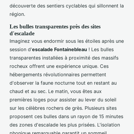
découverte des sentiers cyclables qui sillonnent la
région.
Les bulles transparentes près des sites
d'escalade
Imaginez vous endormir sous les étoiles après une
session d'
escalade Fontainebleau
! Les bulles
transparentes installées à proximité des massifs
rocheux offrent une expérience unique. Ces
hébergements révolutionnaires permettent
d'observer la faune nocturne tout en restant au
chaud et au sec. Le matin, vous êtes aux
premières loges pour assister au lever du soleil
sur les célèbres rochers de grès. Plusieurs sites
proposent ces bulles dans un rayon de 15 minutes
des zones d'escalade les plus prisées. L'isolation
phonique remarquable garantit un sommeil