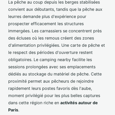
La pêche au coup depuis les berges stabilisées
convient aux débutants, tandis que la pêche aux
leurres demande plus d'expérience pour
prospecter efficacement les structures
immergées. Les carnassiers se concentrent près
des écluses où les remous créent des zones
d'alimentation privilégiées. Une carte de pêche et
le respect des périodes d'ouverture restent
obligatoires. Le camping nearby facilite les
sessions prolongées avec ses emplacements
dédiés au stockage du matériel de pêche. Cette
proximité permet aux pêcheurs de rejoindre
rapidement leurs postes favoris dès l'aube,
moment privilégié pour les plus belles captures
dans cette région riche en
activités autour de
Paris
.