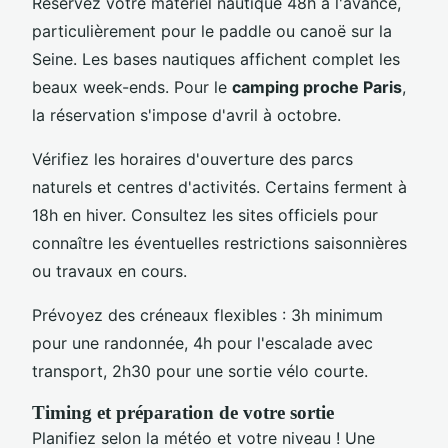
Réservez votre matériel nautique 48h à l'avance,
particulièrement pour le paddle ou canoë sur la
Seine. Les bases nautiques affichent complet les
beaux week-ends. Pour le
camping proche Paris
,
la réservation s'impose d'avril à octobre.
Vérifiez les horaires d'ouverture des parcs
naturels et centres d'activités. Certains ferment à
18h en hiver. Consultez les sites officiels pour
connaître les éventuelles restrictions saisonnières
ou travaux en cours.
Prévoyez des créneaux flexibles : 3h minimum
pour une randonnée, 4h pour l'escalade avec
transport, 2h30 pour une sortie vélo courte.
Timing et préparation de votre sortie
Planifiez selon la météo et votre niveau ! Une