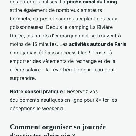
des parcours balisés. La
pêche canal du Loing
attire également de nombreux amateurs :
brochets, carpes et sandres peuplent ces eaux
poissonneuses. Depuis le camping La Rivière
Dorée, les points d'embarquement se trouvent à
moins de 15 minutes. Les
activités autour de Paris
n'ont jamais été aussi accessibles ! Pensez à
emporter des vêtements de rechange et de la
crème solaire - la réverbération sur l'eau peut
surprendre.
Notre conseil pratique :
Réservez vos
équipements nautiques en ligne pour éviter les
déceptions le weekend !
Comment organiser sa journée