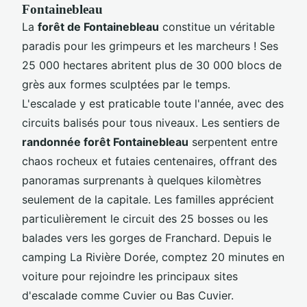
Fontainebleau
La
forêt de Fontainebleau
constitue un véritable
paradis pour les grimpeurs et les marcheurs ! Ses
25 000 hectares abritent plus de 30 000 blocs de
grès aux formes sculptées par le temps.
L'escalade y est praticable toute l'année, avec des
circuits balisés pour tous niveaux. Les sentiers de
randonnée forêt Fontainebleau
serpentent entre
chaos rocheux et futaies centenaires, offrant des
panoramas surprenants à quelques kilomètres
seulement de la capitale. Les familles apprécient
particulièrement le circuit des 25 bosses ou les
balades vers les gorges de Franchard. Depuis le
camping La Rivière Dorée, comptez 20 minutes en
voiture pour rejoindre les principaux sites
d'escalade comme Cuvier ou Bas Cuvier.