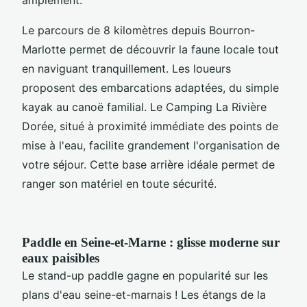
amplement.
Le parcours de 8 kilomètres depuis Bourron-
Marlotte permet de découvrir la faune locale tout
en naviguant tranquillement. Les loueurs
proposent des embarcations adaptées, du simple
kayak au canoë familial. Le Camping La Rivière
Dorée, situé à proximité immédiate des points de
mise à l'eau, facilite grandement l'organisation de
votre séjour. Cette base arrière idéale permet de
ranger son matériel en toute sécurité.
Paddle en Seine-et-Marne : glisse moderne sur
eaux paisibles
Le stand-up paddle gagne en popularité sur les
plans d'eau seine-et-marnais ! Les étangs de la