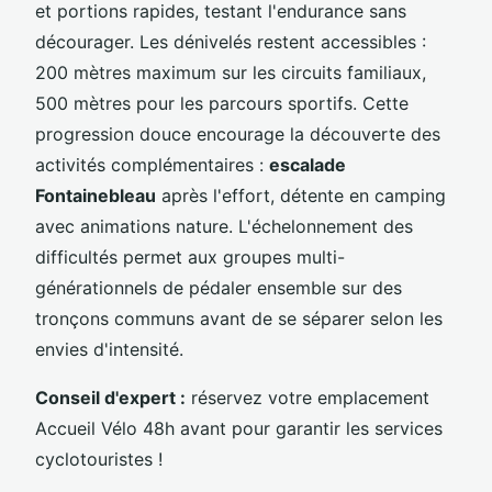
et portions rapides, testant l'endurance sans
décourager. Les dénivelés restent accessibles :
200 mètres maximum sur les circuits familiaux,
500 mètres pour les parcours sportifs. Cette
progression douce encourage la découverte des
activités complémentaires :
escalade
Fontainebleau
après l'effort, détente en camping
avec animations nature. L'échelonnement des
difficultés permet aux groupes multi-
générationnels de pédaler ensemble sur des
tronçons communs avant de se séparer selon les
envies d'intensité.
Conseil d'expert :
réservez votre emplacement
Accueil Vélo 48h avant pour garantir les services
cyclotouristes !