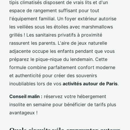
tipis climatisés disposent de vrais lits et d'un
espace de rangement suffisant pour tout
l'équipement familial. Un foyer extérieur autorise
les veillées sous les étoiles avec marshmallows
grillés ! Les sanitaires privatifs à proximité
rassurent les parents. L'aire de jeux naturelle
adjacente occupe les enfants pendant que vous
préparez le pique-nique du lendemain. Cette
formule combine parfaitement confort moderne
et authenticité pour créer des souvenirs
inoubliables lors de vos
activités autour de Paris
.
Conseil malin :
réservez votre hébergement
insolite en semaine pour bénéficier de tarifs plus
avantageux !