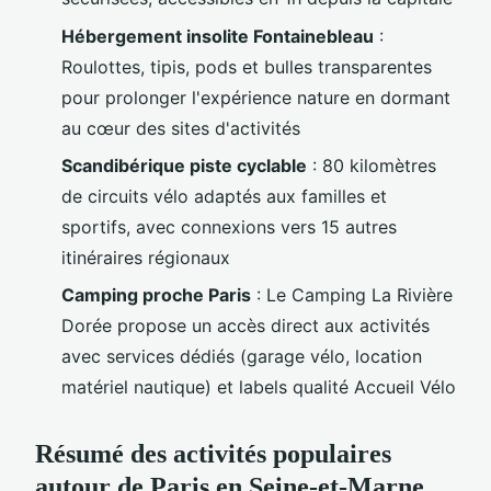
Hébergement insolite Fontainebleau
:
Roulottes, tipis, pods et bulles transparentes
pour prolonger l'expérience nature en dormant
au cœur des sites d'activités
Scandibérique piste cyclable
: 80 kilomètres
de circuits vélo adaptés aux familles et
sportifs, avec connexions vers 15 autres
itinéraires régionaux
Camping proche Paris
: Le Camping La Rivière
Dorée propose un accès direct aux activités
avec services dédiés (garage vélo, location
matériel nautique) et labels qualité Accueil Vélo
Résumé des activités populaires
autour de Paris en Seine-et-Marne