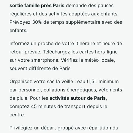
sortie famille près Paris
demande des pauses
régulières et des activités adaptées aux enfants.
Prévoyez 30% de temps supplémentaire avec des
enfants.
Informez un proche de votre itinéraire et heure de
retour prévue. Téléchargez les cartes hors-ligne
sur votre smartphone. Vérifiez la météo locale,
souvent différente de Paris.
Organisez votre sac la veille : eau (1,5L minimum
par personne), collations énergétiques, vêtements
de pluie. Pour les
activités autour de Paris
,
comptez 45 minutes de transport depuis le
centre.
Privilégiez un départ groupé avec répartition du