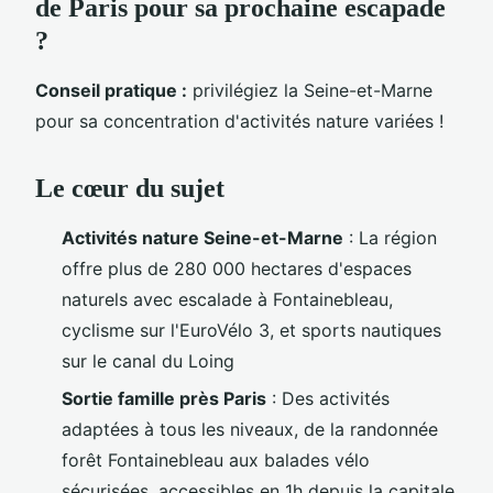
de Paris pour sa prochaine escapade
?
Conseil pratique :
privilégiez la Seine-et-Marne
pour sa concentration d'activités nature variées !
Le cœur du sujet
Activités nature Seine-et-Marne
: La région
offre plus de 280 000 hectares d'espaces
naturels avec escalade à Fontainebleau,
cyclisme sur l'EuroVélo 3, et sports nautiques
sur le canal du Loing
Sortie famille près Paris
: Des activités
adaptées à tous les niveaux, de la randonnée
forêt Fontainebleau aux balades vélo
sécurisées, accessibles en 1h depuis la capitale