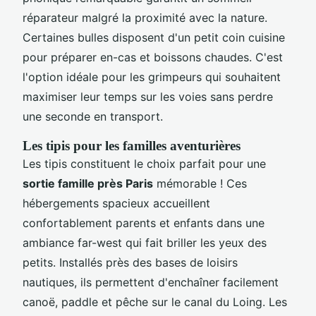
réparateur malgré la proximité avec la nature.
Certaines bulles disposent d'un petit coin cuisine
pour préparer en-cas et boissons chaudes. C'est
l'option idéale pour les grimpeurs qui souhaitent
maximiser leur temps sur les voies sans perdre
une seconde en transport.
Les tipis pour les familles aventurières
Les tipis constituent le choix parfait pour une
sortie famille près Paris
mémorable ! Ces
hébergements spacieux accueillent
confortablement parents et enfants dans une
ambiance far-west qui fait briller les yeux des
petits. Installés près des bases de loisirs
nautiques, ils permettent d'enchaîner facilement
canoë, paddle et pêche sur le canal du Loing. Les