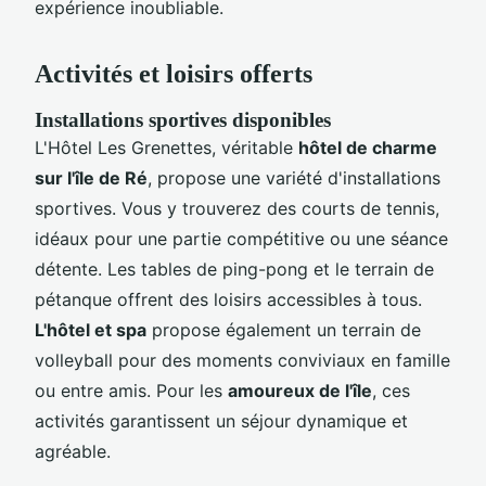
expérience inoubliable.
Activités et loisirs offerts
Installations sportives disponibles
L'Hôtel Les Grenettes, véritable
hôtel de charme
sur l'île de Ré
, propose une variété d'installations
sportives. Vous y trouverez des courts de tennis,
idéaux pour une partie compétitive ou une séance
détente. Les tables de ping-pong et le terrain de
pétanque offrent des loisirs accessibles à tous.
L'hôtel et spa
propose également un terrain de
volleyball pour des moments conviviaux en famille
ou entre amis. Pour les
amoureux de l'île
, ces
activités garantissent un séjour dynamique et
agréable.