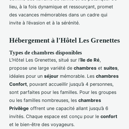
lieu, à la fois dynamique et ressourçant, promet
des vacances mémorables dans un cadre qui
invite à l’évasion et à la sérénité.
Hébergement à l'Hôtel Les Grenettes
Types de chambres disponibles
L’Hôtel Les Grenettes, situé sur l’
île de Ré
,
propose une large variété de
chambres
et
suites
,
idéales pour un
séjour
mémorable. Les
chambres
Confort
, pouvant accueillir jusqu’à 4 personnes,
sont parfaites pour les familles. Pour les groupes
ou les familles nombreuses, les
chambres
Privilège
offrent une capacité allant jusqu’à 6
invités. Chaque espace est conçu pour le
confort
et le bien-être des voyageurs.