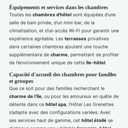
Équipements et services dans les chambres
Toutes les
chambres d'hôtel
sont équipées d’une
salle de bain privée, d’un mini-bar, de la
climatisation, et d’un accès Wi-Fi pour garantir une
expérience agréable. Les
terrasses
privatives
dans certaines chambres ajoutent une touche
supplémentaire de
charme
, permettant de profiter
de l’environnement unique de cette
île-hôtel
.
Capacité d'accueil des chambres pour familles
et groupes
Que ce soit pour des familles recherchant le
charme de l’île
, ou pour les amoureux en quête de
détente dans ce
hôtel spa
, l’Hôtel Les Grenettes
s’adapte avec des configurations variées. Avec
ses services haut de gamme, cet
hôtel étoilé
se