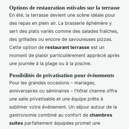
Options de restauration estivales sur la terrasse
En été, la terrasse devient une scène idéale pour
des repas en plein air. La brasserie éphémère y
sert des plats variés comme des salades fraîches,
des grillades ou encore de savoureuses pizzas.
Cette option de
restaurant terrasse
est un
moment de plaisir particulièrement apprécié après
une journée à la plage ou à la piscine.
Possibilités de privatisation pour événements
Pour les grandes occasions – mariages,
anniversaires ou séminaires – l'hôtel charme offre
une salle privatisable et une équipe prête à
sublimer votre événement. Un séjour autour de la
gastronomie combiné au confort de
chambres
suites
parfaitement équipées promet une