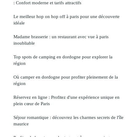
: Confort moderne et tarifs attractifs
Le meilleur hop on hop off à paris pour une découverte
idéale
Madame brasserie : un restaurant avec vue à paris
inoubliable
Top spots de camping en dordogne pour explorer la
région
Où camper en dordogne pour profiter pleinement de la
région
Réservez en ligne : Profitez d'une expérience unique en
plein cœur de Paris
Séjour romantique : découvrez les charmes secrets de l'île
maurice