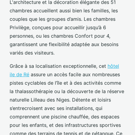
L'architecture et la décoration élégante des 51
chambres accueillent aussi bien les familles, les
couples que les groupes d’amis. Les chambres
Privilège, conçues pour accueillir jusqu’à 6
personnes, ou les chambres Confort pour 4,
garantissent une flexibilité adaptée aux besoins
variés des visiteurs.
Grâce à sa localisation exceptionnelle, cet
hôtel
ile de Ré
assure un accès facile aux nombreuses
pistes cyclables de l’île et à des activités comme
la thalassothérapie ou la découverte de la réserve
naturelle Lilleau des Niges. Détente et loisirs
s’entrecroisent avec ses installations, qui
comprennent une piscine chauffée, des espaces
pour les enfants, et des infrastructures sportives
comme des terrains de tennis et de pétanque. Ce