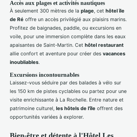
Accès aux plages et activités nautiques
À seulement 300 mètres de la
plage
, cet
hôtel île
de Ré
offre un accès privilégié aux plaisirs marins.
Profitez de baignades, paddle, ou excursions en
voile, pour une immersion complète dans les eaux
apaisantes de Saint-Martin. Cet
hôtel restaurant
allie confort et aventure pour créer des
vacances
inoubliables
.
Excursions incontournables
Laissez-vous séduire par des balades à vélo sur
les 150 km de pistes cyclables ou partez pour une
visite enrichissante à La Rochelle. Entre nature et
patrimoine culturel,
les hôtels de l'île
offrent des
opportunités variées à explorer.
Bien-être et détente à l'Hôtel Les