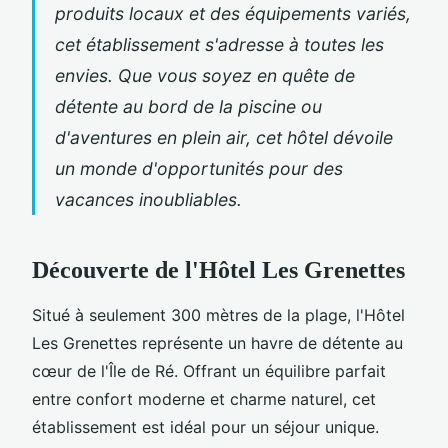
produits locaux et des équipements variés,
cet établissement s'adresse à toutes les
envies. Que vous soyez en quête de
détente au bord de la piscine ou
d'aventures en plein air, cet hôtel dévoile
un monde d'opportunités pour des
vacances inoubliables.
Découverte de l'Hôtel Les Grenettes
Situé à seulement 300 mètres de la plage, l'Hôtel
Les Grenettes représente un havre de détente au
cœur de
l'Île de Ré. Offrant un équilibre parfait
entre confort moderne et charme naturel, cet
établissement est idéal pour un séjour unique.