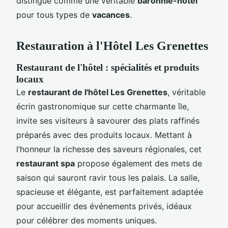
distingue comme une véritable
baronnie-hôtel
pour tous types de
vacances
.
Restauration à l'Hôtel Les Grenettes
Restaurant de l'hôtel : spécialités et produits
locaux
Le
restaurant de l'hôtel Les Grenettes
, véritable
écrin gastronomique sur cette charmante île,
invite ses visiteurs à savourer des plats raffinés
préparés avec des produits locaux. Mettant à
l’honneur la richesse des saveurs régionales, cet
restaurant spa
propose également des mets de
saison qui sauront ravir tous les palais. La salle,
spacieuse et élégante, est parfaitement adaptée
pour accueillir des événements privés, idéaux
pour célébrer des moments uniques.