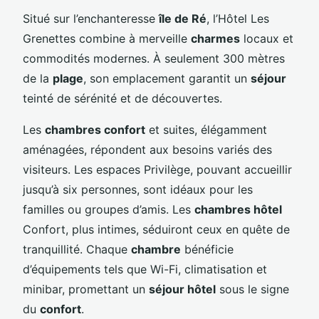
Situé sur l’enchanteresse
île de Ré
, l’Hôtel Les
Grenettes combine à merveille
charmes
locaux et
commodités modernes. À seulement 300 mètres
de la
plage
, son emplacement garantit un
séjour
teinté de sérénité et de découvertes.
Les
chambres confort
et suites, élégamment
aménagées, répondent aux besoins variés des
visiteurs. Les espaces Privilège, pouvant accueillir
jusqu’à six personnes, sont idéaux pour les
familles ou groupes d’amis. Les
chambres hôtel
Confort, plus intimes, séduiront ceux en quête de
tranquillité. Chaque
chambre
bénéficie
d’équipements tels que Wi-Fi, climatisation et
minibar, promettant un
séjour hôtel
sous le signe
du
confort
.