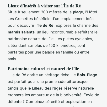
Lieux d'intérêt à visiter sur l'Île de Ré
Situé à seulement 300 mètres de la
plage
, l'Hôtel
Les Grenettes bénéficie d'un emplacement idéal
pour découvrir l'
île de Ré
. Explorez le charme des
marais salants
, un lieu incontournable reflétant le
patrimoine naturel de l'île. Les pistes cyclables,
s'étendant sur plus de 150 kilomètres, sont
parfaites pour une balade en famille ou entre
amis.
Patrimoine culturel et naturel de l'île
L'Île de Ré abrite un héritage riche. Le
Bois-Plage
est parfait pour une promenade pittoresque,
tandis que le Lilleau des Niges réserve naturelle
étonnera les amoureux de la biodiversité. Envie de
détente ? Combinez sérénité et exploration en