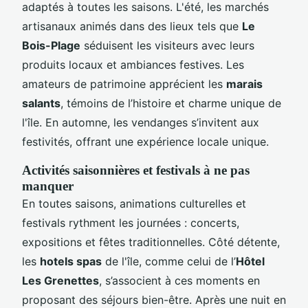
adaptés à toutes les saisons. L'été, les marchés
artisanaux animés dans des lieux tels que
Le
Bois-Plage
séduisent les visiteurs avec leurs
produits locaux et ambiances festives. Les
amateurs de patrimoine apprécient les
marais
salants
, témoins de l’histoire et charme unique de
l'île. En automne, les vendanges s’invitent aux
festivités, offrant une expérience locale unique.
Activités saisonnières et festivals à ne pas
manquer
En toutes saisons, animations culturelles et
festivals rythment les journées : concerts,
expositions et fêtes traditionnelles. Côté détente,
les
hotels spas
de l'île, comme celui de l’
Hôtel
Les Grenettes
, s’associent à ces moments en
proposant des séjours bien-être. Après une nuit en