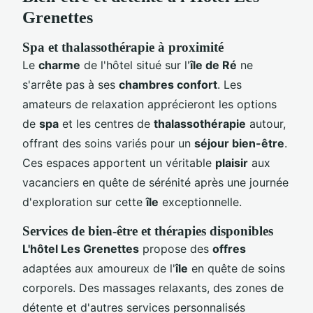
Grenettes
Spa et thalassothérapie à proximité
Le
charme
de l'hôtel situé sur l'
île de Ré
ne
s'arrête pas à ses
chambres confort
. Les
amateurs de relaxation apprécieront les options
de
spa
et les centres de
thalassothérapie
autour,
offrant des soins variés pour un
séjour bien-être
.
Ces espaces apportent un véritable
plaisir
aux
vacanciers en quête de sérénité après une journée
d'exploration sur cette
île
exceptionnelle.
Services de bien-être et thérapies disponibles
L'hôtel Les Grenettes
propose des
offres
adaptées aux amoureux de l'
île
en quête de soins
corporels. Des massages relaxants, des zones de
détente et d'autres services personnalisés