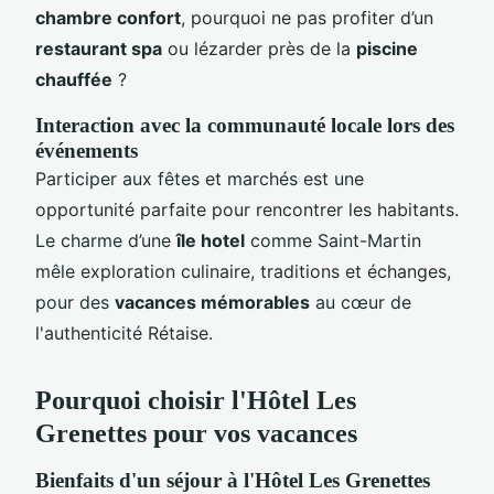
chambre confort
, pourquoi ne pas profiter d’un
restaurant spa
ou lézarder près de la
piscine
chauffée
?
Interaction avec la communauté locale lors des
événements
Participer aux fêtes et marchés est une
opportunité parfaite pour rencontrer les habitants.
Le charme d’une
île hotel
comme Saint-Martin
mêle exploration culinaire, traditions et échanges,
pour des
vacances mémorables
au cœur de
l'authenticité Rétaise.
Pourquoi choisir l'Hôtel Les
Grenettes pour vos vacances
Bienfaits d'un séjour à l'Hôtel Les Grenettes