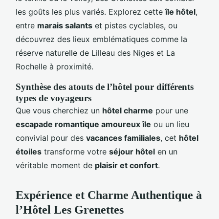
les goûts les plus variés. Explorez cette
île hôtel
,
entre
marais salants
et pistes cyclables, ou
découvrez des lieux emblématiques comme la
réserve naturelle de Lilleau des Niges et La
Rochelle à proximité.
Synthèse des atouts de l’hôtel pour différents
types de voyageurs
Que vous cherchiez un
hôtel charme
pour une
escapade romantique amoureux île
ou un lieu
convivial pour des
vacances familiales
, cet
hôtel
étoiles
transforme votre
séjour hôtel
en un
véritable moment de
plaisir et confort
.
Expérience et Charme Authentique à
l’Hôtel Les Grenettes