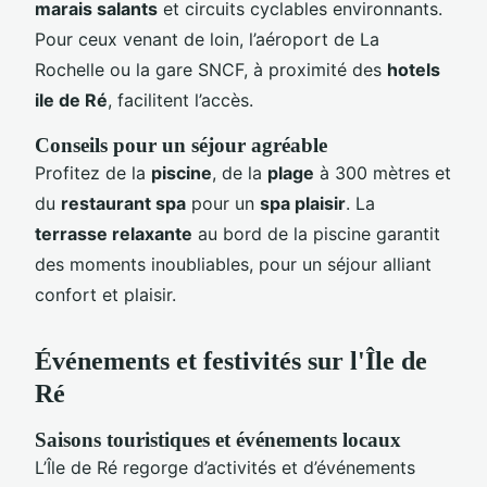
marais salants
et circuits cyclables environnants.
Pour ceux venant de loin, l’aéroport de La
Rochelle ou la gare SNCF, à proximité des
hotels
ile de Ré
, facilitent l’accès.
Conseils pour un séjour agréable
Profitez de la
piscine
, de la
plage
à 300 mètres et
du
restaurant spa
pour un
spa plaisir
. La
terrasse relaxante
au bord de la piscine garantit
des moments inoubliables, pour un séjour alliant
confort et plaisir.
Événements et festivités sur l'Île de
Ré
Saisons touristiques et événements locaux
L’Île de Ré regorge d’activités et d’événements