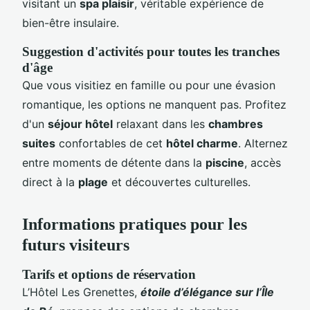
visitant un
spa plaisir
, véritable expérience de
bien-être insulaire.
Suggestion d'activités pour toutes les tranches
d'âge
Que vous visitiez en famille ou pour une évasion
romantique, les options ne manquent pas. Profitez
d'un
séjour hôtel
relaxant dans les
chambres
suites
confortables de cet
hôtel charme
. Alternez
entre moments de détente dans la
piscine
, accès
direct à la
plage
et découvertes culturelles.
Informations pratiques pour les
futurs visiteurs
Tarifs et options de réservation
L’Hôtel Les Grenettes,
étoile d’élégance sur l’Île