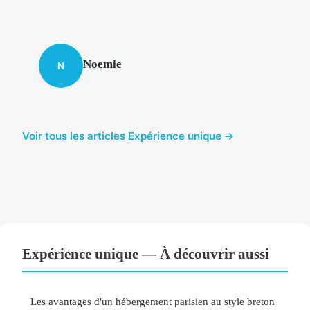
Noemie
N
Voir tous les articles Expérience unique →
Expérience unique — À découvrir aussi
Les avantages d'un hébergement parisien au style breton