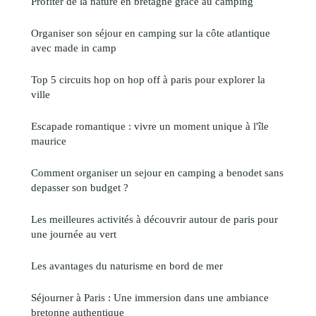
Profiter de la nature en bretagne grâce au camping
Organiser son séjour en camping sur la côte atlantique
avec made in camp
Top 5 circuits hop on hop off à paris pour explorer la
ville
Escapade romantique : vivre un moment unique à l'île
maurice
Comment organiser un sejour en camping a benodet sans
depasser son budget ?
Les meilleures activités à découvrir autour de paris pour
une journée au vert
Les avantages du naturisme en bord de mer
Séjourner à Paris : Une immersion dans une ambiance
bretonne authentique