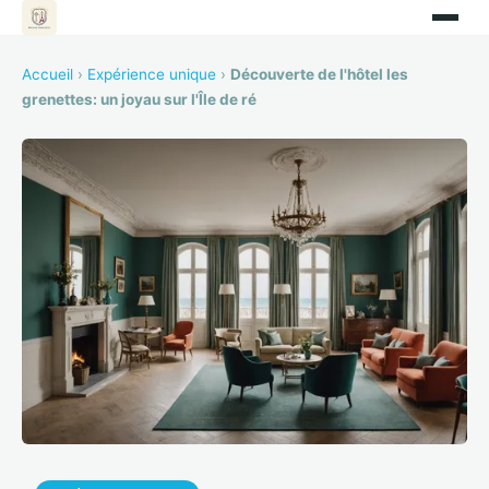
Accueil
›
Expérience unique
›
Découverte de l'hôtel les
grenettes: un joyau sur l'Île de ré