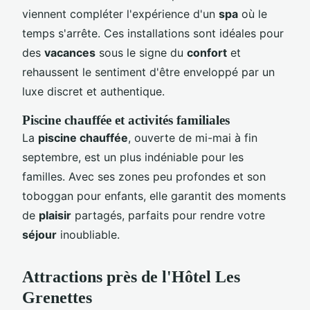
viennent compléter l'expérience d'un
spa
où le
temps s'arrête. Ces installations sont idéales pour
des
vacances
sous le signe du
confort
et
rehaussent le sentiment d'être enveloppé par un
luxe discret et authentique.
Piscine chauffée et activités familiales
La
piscine chauffée
, ouverte de mi-mai à fin
septembre, est un plus indéniable pour les
familles. Avec ses zones peu profondes et son
toboggan pour enfants, elle garantit des moments
de
plaisir
partagés, parfaits pour rendre votre
séjour
inoubliable.
Attractions près de l'Hôtel Les
Grenettes